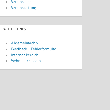
Vereinsshop
Vereinszeitung
WEITERE LINKS
Allgemeinarchiv
Feedback – Fehlerformular
Interner Bereich
Webmaster-Login