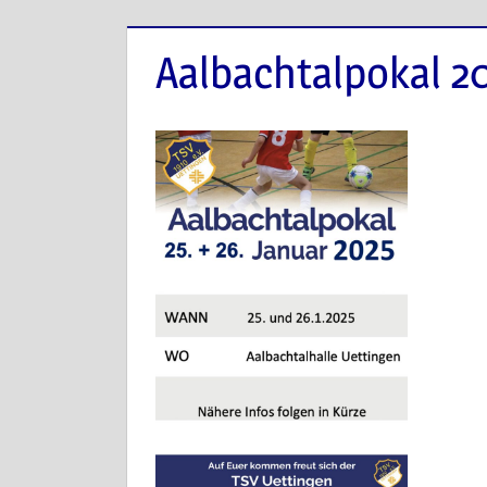
Aalbachtalpokal 2