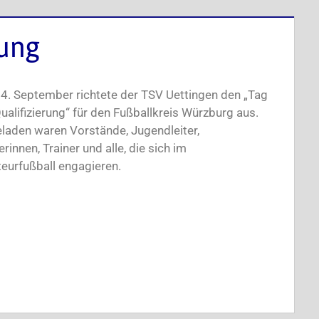
rung
4. September richtete der TSV Uettingen den „Tag
ualifizierung“ für den Fußballkreis Würzburg aus.
laden waren Vorstände, Jugendleiter,
erinnen, Trainer und alle, die sich im
eurfußball engagieren.