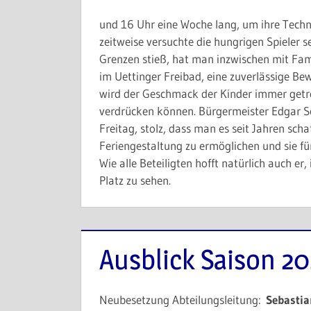
und 16 Uhr eine Woche lang, um ihre Techn
zeitweise versuchte die hungrigen Spieler s
Grenzen stieß, hat man inzwischen mit Fami
im Uettinger Freibad, eine zuverlässige Bew
wird der Geschmack der Kinder immer getr
verdrücken können. Bürgermeister Edgar Sc
Freitag, stolz, dass man es seit Jahren sch
Feriengestaltung zu ermöglichen und sie für
Wie alle Beteiligten hofft natürlich auch er
Platz zu sehen.
Ausblick Saison 20
Neubesetzung Abteilungsleitung:
Sebastia