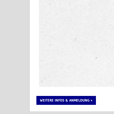
WEITERE INFOS & ANMELDUNG