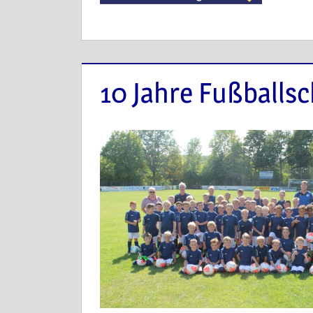
10 Jahre Fußballsc