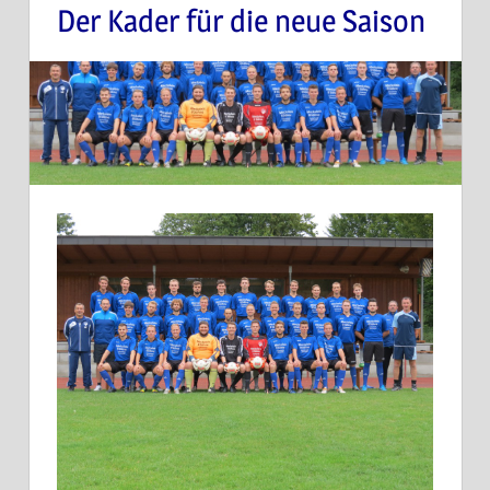
Der Kader für die neue Saison