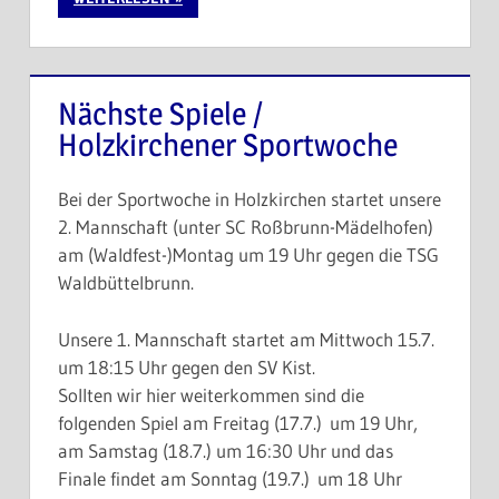
Nächste Spiele /
Holzkirchener Sportwoche
Bei der Sportwoche in Holzkirchen startet unsere
2. Mannschaft (unter SC Roßbrunn-Mädelhofen)
am (Waldfest-)Montag um 19 Uhr gegen die TSG
Waldbüttelbrunn.
Unsere 1. Mannschaft startet am Mittwoch 15.7.
um 18:15 Uhr gegen den SV Kist.
Sollten wir hier weiterkommen sind die
folgenden Spiel am Freitag (17.7.) um 19 Uhr,
am Samstag (18.7.) um 16:30 Uhr und das
Finale findet am Sonntag (19.7.) um 18 Uhr