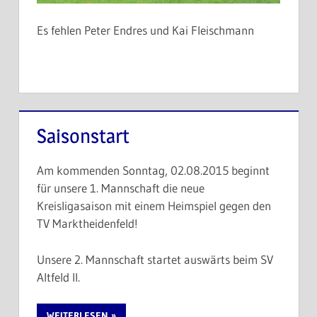
Es fehlen Peter Endres und Kai Fleischmann
Saisonstart
Am kommenden Sonntag, 02.08.2015 beginnt
für unsere 1. Mannschaft die neue
Kreisligasaison mit einem Heimspiel gegen den
TV Marktheidenfeld!
Unsere 2. Mannschaft startet auswärts beim SV
Altfeld II.
WEITERLESEN