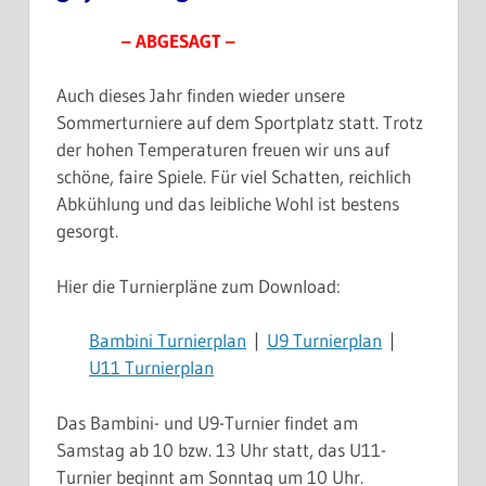
– ABGESAGT –
Auch dieses Jahr finden wieder unsere
Sommerturniere auf dem Sportplatz statt. Trotz
der hohen Temperaturen freuen wir uns auf
schöne, faire Spiele. Für viel Schatten, reichlich
Abkühlung und das leibliche Wohl ist bestens
gesorgt.
Hier die Turnierpläne zum Download:
Bambini Turnierplan
|
U9 Turnierplan
|
U11 Turnierplan
Das Bambini- und U9-Turnier findet am
Samstag ab 10 bzw. 13 Uhr statt, das U11-
Turnier beginnt am Sonntag um 10 Uhr.