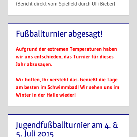
(Bericht direkt vom Spielfeld durch Ulli Bieber)
Fußballturnier abgesagt!
Aufgrund der extremen Temperaturen haben
wir uns entschieden, das Turnier für dieses
Jahr abzusagen.
Wir hoffen, Ihr versteht das. Genießt die Tage
am besten im Schwimmbad! Wir sehen uns im
Winter in der Halle wieder!
Jugendfußballturnier am 4. &
5. Juli 2015