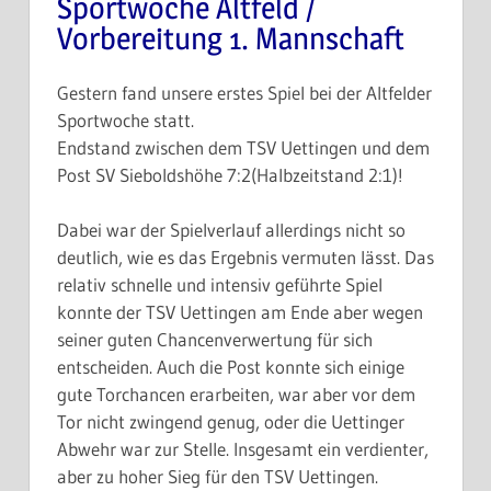
Sportwoche Altfeld /
Vorbereitung 1. Mannschaft
Gestern fand unsere erstes Spiel bei der Altfelder
Sportwoche statt.
Endstand zwischen dem TSV Uettingen und dem
Post SV Sieboldshöhe 7:2(Halbzeitstand 2:1)!
Dabei war der Spielverlauf allerdings nicht so
deutlich, wie es das Ergebnis vermuten lässt. Das
relativ schnelle und intensiv geführte Spiel
konnte der TSV Uettingen am Ende aber wegen
seiner guten Chancenverwertung für sich
entscheiden. Auch die Post konnte sich einige
gute Torchancen erarbeiten, war aber vor dem
Tor nicht zwingend genug, oder die Uettinger
Abwehr war zur Stelle. Insgesamt ein verdienter,
aber zu hoher Sieg für den TSV Uettingen.