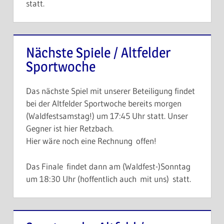
statt.
Nächste Spiele / Altfelder
Sportwoche
Das nächste Spiel mit unserer Beteiligung findet
bei der Altfelder Sportwoche bereits morgen
(Waldfestsamstag!) um 17:45 Uhr statt. Unser
Gegner ist hier Retzbach.
Hier wäre noch eine Rechnung offen!
Das Finale findet dann am (Waldfest-)Sonntag
um 18:30 Uhr (hoffentlich auch mit uns) statt.