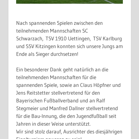
Nach spannenden Spielen zwischen den
teilnehmenden Mannschaften SC
Schwarzach, TSV 1910 Uettingen, TSV Karlburg
und SSV Kitzingen konnten sich unsere Jungs am
Ende als Sieger durchsetzen!
Ein besonderer Dank geht natürlich an die
teilnehmenden Mannschaften für die
spannenden Spiele, sowie an Claus Höpfner und
Jens Reitstetter stellvertretend für den
Bayerischen Fußballverband und an Ralf
Stegmeier und Manfred Dallner stellvertretend
für die Bau-Innung, die den Jugendfußball seit
Jahren in dieser Weise unterstützt.
Wir sind stolz darauf, Ausrichter des diesjährigen