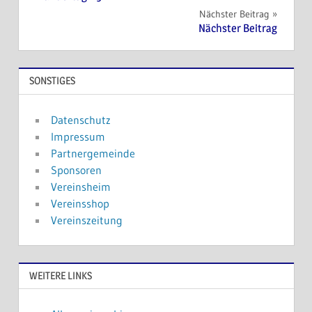
Nächster Beitrag
Nächster Beitrag
SONSTIGES
Datenschutz
Impressum
Partnergemeinde
Sponsoren
Vereinsheim
Vereinsshop
Vereinszeitung
WEITERE LINKS