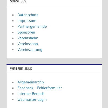
SONSTIGES
Datenschutz
Impressum
Partnergemeinde
Sponsoren
Vereinsheim
Vereinsshop
Vereinszeitung
WEITERE LINKS
Allgemeinarchiv
Feedback – Fehlerformular
Interner Bereich
Webmaster-Login