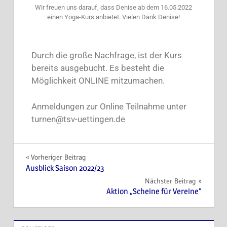
Wir freuen uns darauf, dass Denise ab dem 16.05.2022
einen Yoga-Kurs anbietet. Vielen Dank Denise!
Durch die große Nachfrage, ist der Kurs
bereits ausgebucht. Es besteht die
Möglichkeit ONLINE mitzumachen.
Anmeldungen zur Online Teilnahme unter
turnen@tsv-uettingen.de
Vorheriger Beitrag
Ausblick Saison 2022/23
Nächster Beitrag
Aktion „Scheine für Vereine“