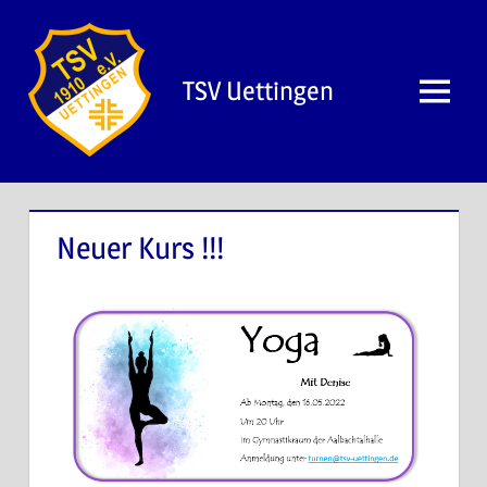
TSV Uettingen
Neuer Kurs !!!