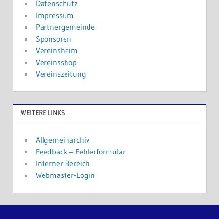
Datenschutz
Impressum
Partnergemeinde
Sponsoren
Vereinsheim
Vereinsshop
Vereinszeitung
WEITERE LINKS
Allgemeinarchiv
Feedback – Fehlerformular
Interner Bereich
Webmaster-Login