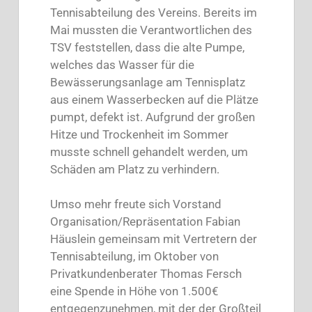
Tennisabteilung des Vereins. Bereits im
Mai mussten die Verantwortlichen des
TSV feststellen, dass die alte Pumpe,
welches das Wasser für die
Bewässerungsanlage am Tennisplatz
aus einem Wasserbecken auf die Plätze
pumpt, defekt ist. Aufgrund der großen
Hitze und Trockenheit im Sommer
musste schnell gehandelt werden, um
Schäden am Platz zu verhindern.
Umso mehr freute sich Vorstand
Organisation/Repräsentation Fabian
Häuslein gemeinsam mit Vertretern der
Tennisabteilung, im Oktober von
Privatkundenberater Thomas Fersch
eine Spende in Höhe von 1.500€
entgegenzunehmen, mit der der Großteil