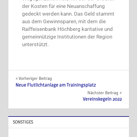
der Kosten für eine Neuanschaffung
gedeckt werden kann. Das Geld stammt
aus dem Gewinnsparen, mit dem die
Raiffeisenbank Höchberg karitative und
gemeinnützige Institutionen der Region
unterstützt.
Vorheriger Beitrag
Neue Flutlichtanlage am Trainingsplatz
Nächster Beitrag
Vereinskegeln 2022
SONSTIGES