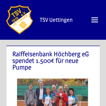
TSV Uettingen
Raiffeisenbank Höchberg eG
spendet 1.500€ für neue
Pumpe