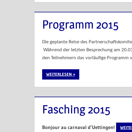
Programm 2015
Die geplante Reise des Partnerschaftskomit
Während der letzten Besprechung am 20.03.
den Teilnehmern das vorläufige Programm v
WEITERLESEN
Fasching 2015
Bonjour au carnaval d’Uettingen!
WEITE