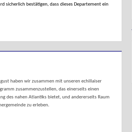
rd sicherlich bestätigen, dass dieses Departement ein
ugust haben wir zusammen mit unseren echillaiser
rogramm zusammenzustellen, das einerseits einen
ng des nahen Atlantiks bietet, und andererseits Raum
nergemeinde zu erleben.