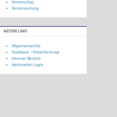
Vereinsshop
Vereinszeitung
WEITERE LINKS
Allgemeinarchiv
Feedback – Fehlerformular
Interner Bereich
Webmaster-Login