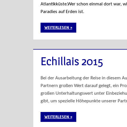
Atlantikküste.Wer schon einmal dort war, wi
Paradies auf Erden ist.
WEITERLESEN
Echillais 2015
Bei der Ausarbeitung der Reise in diesem A
Partnern großen Wert darauf gelegt, ein P
großen Unterhaltungswert unter Einbeziehu
gibt, um spezielle Höhepunkte unserer Part
WEITERLESEN