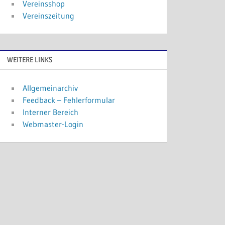
Vereinsshop
Vereinszeitung
WEITERE LINKS
Allgemeinarchiv
Feedback – Fehlerformular
Interner Bereich
Webmaster-Login