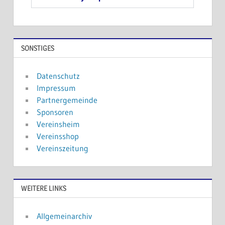
SONSTIGES
Datenschutz
Impressum
Partnergemeinde
Sponsoren
Vereinsheim
Vereinsshop
Vereinszeitung
WEITERE LINKS
Allgemeinarchiv