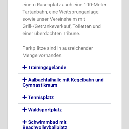
einem Rasenplatz auch eine 100-Meter
Tartanbahn, eine Weitsprunganlage,
sowie unser Vereinsheim mit
Grill-/Getränkeverkauf, Toiletten und
einer überdachten Tribüne.
Parkplätze sind in ausreichender
Menge vorhanden.
Trainingsgelände
Aalbachtalhalle mit Kegelbahn und
Gymnastikraum
Tennisplatz
Waldsportplatz
Schwimmbad mit
Beachvolleyballplatz