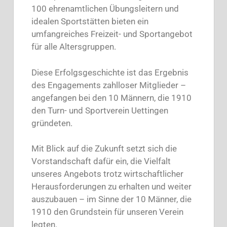
100 ehrenamtlichen Übungsleitern und
idealen Sportstätten bieten ein
umfangreiches Freizeit- und Sportangebot
für alle Altersgruppen.
Diese Erfolgsgeschichte ist das Ergebnis
des Engagements zahlloser Mitglieder –
angefangen bei den 10 Männern, die 1910
den Turn- und Sportverein Uettingen
gründeten.
Mit Blick auf die Zukunft setzt sich die
Vorstandschaft dafür ein, die Vielfalt
unseres Angebots trotz wirtschaftlicher
Herausforderungen zu erhalten und weiter
auszubauen – im Sinne der 10 Männer, die
1910 den Grundstein für unseren Verein
legten.