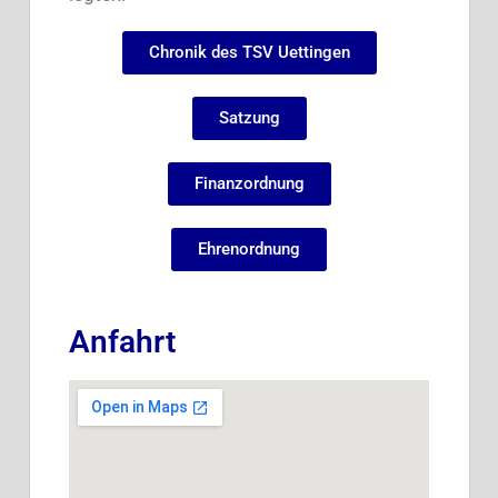
Chronik des TSV Uettingen
Satzung
Finanzordnung
Ehrenordnung
Anfahrt