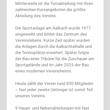
Mittlerweile ist die Turnabteilung mit ihren
zahlreichen Kursangeboten die größte
Abteilung des Vereins.
Die Sportanlage am Aalbach wurde 1977
eingeweiht und bildet das Zentrum des
Vereinslebens. Kurze Zeit später wurden
die Anlagen durch die Aalbachtalhalle und
die Tennisplätze erweitert. Später folgte
der Bau einer Tribüne für die Zuschauer am
Sportgelände und im Jahr 2025 der Bau
eines modernen Vereinsheims.
Heute zählt der Verein rund 850 Mitglieder
– fast jeder zweite Uettinger ist somit Teil
unseres Vereins.
9 Haupt- und Nebenabteilungen mit fast