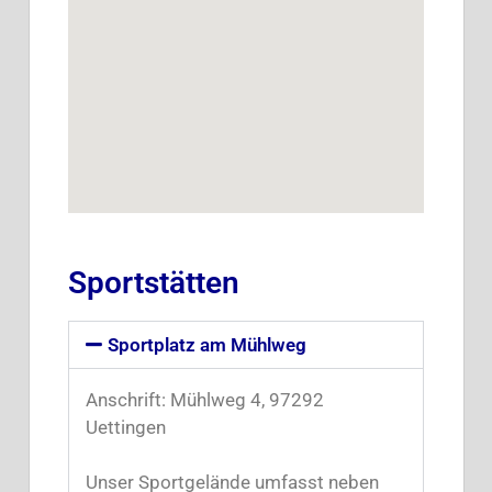
Sportstätten
Sportplatz am Mühlweg
Anschrift: Mühlweg 4, 97292
Uettingen
Unser Sportgelände umfasst neben