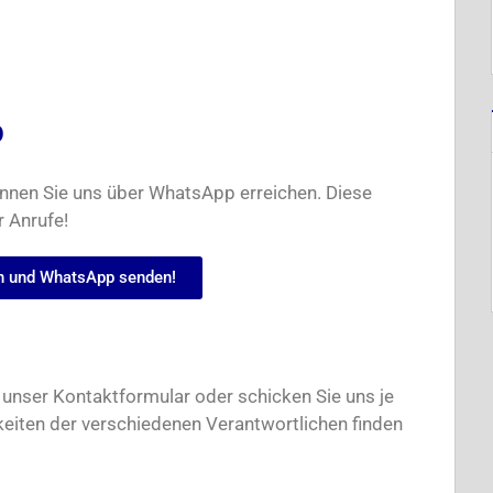
p
en Sie uns über WhatsApp erreichen. Diese
r Anrufe!
en und WhatsApp senden!
unser Kontaktformular oder schicken Sie uns je
rkeiten der verschiedenen Verantwortlichen finden