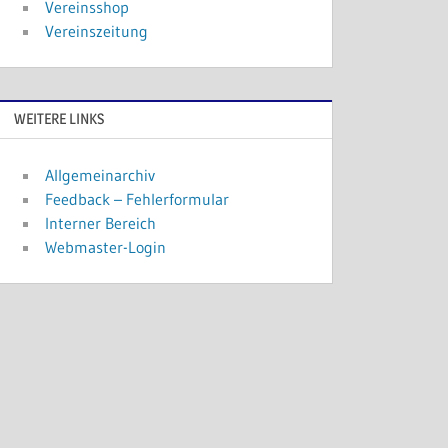
Vereinsshop
Vereinszeitung
WEITERE LINKS
Allgemeinarchiv
Feedback – Fehlerformular
Interner Bereich
Webmaster-Login