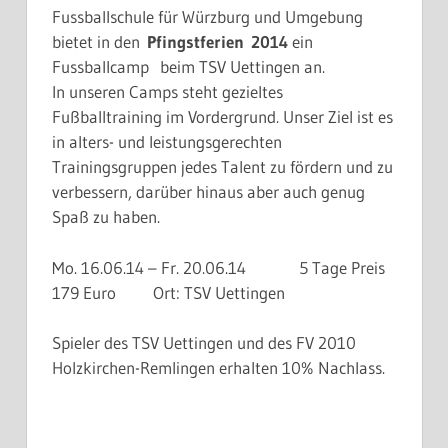
Fussballschule für Würzburg und Umgebung
bietet in den
Pfingstferien 2014
ein
Fussballcamp
beim TSV Uettingen an.
In unseren Camps steht gezieltes
Fußballtraining im Vordergrund. Unser Ziel ist es
in alters- und leistungsgerechten
Trainingsgruppen jedes Talent zu fördern und zu
verbessern, darüber hinaus aber auch genug
Spaß zu haben.
Mo. 16.06.14 – Fr. 20.06.14 5 Tage Preis
179 Euro Ort: TSV Uettingen
Spieler des TSV Uettingen und des FV 2010
Holzkirchen-Remlingen erhalten 10% Nachlass.