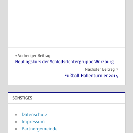
Beitragsnavigation
Vorheriger Beitrag
Neulingskurs der Schiedsrichtergruppe Würzburg
Nächster Beitrag
Fußball-Hallenturnier 2014
SONSTIGES
Datenschutz
Impressum
Partnergemeinde