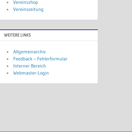
Vereinsshop
Vereinszeitung
WEITERE LINKS
Allgemeinarchiv
Feedback – Fehlerformular
Interner Bereich
Webmaster-Login