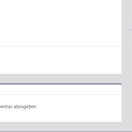
entar abzugeben.