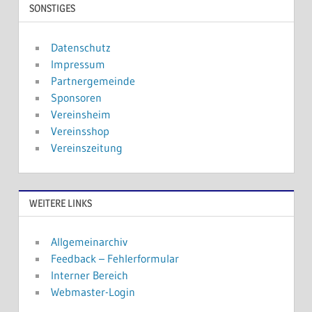
SONSTIGES
Datenschutz
Impressum
Partnergemeinde
Sponsoren
Vereinsheim
Vereinsshop
Vereinszeitung
WEITERE LINKS
Allgemeinarchiv
Feedback – Fehlerformular
Interner Bereich
Webmaster-Login