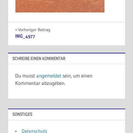
Beitragsnavigation
Vorheriger Beitrag
IMG_4977
SCHREIBE EINEN KOMMENTAR
Du musst
angemeldet
sein, um einen
Kommentar abzugeben.
SONSTIGES
Datenschutz