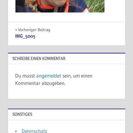
Beitragsnavigation
Vorheriger Beitrag
IMG_5005
SCHREIBE EINEN KOMMENTAR
Du musst
angemeldet
sein, um einen
Kommentar abzugeben.
SONSTIGES
Datenschutz