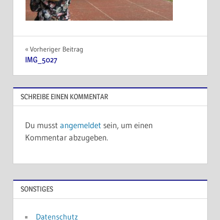
Beitragsnavigation
Vorheriger Beitrag
IMG_5027
SCHREIBE EINEN KOMMENTAR
Du musst
angemeldet
sein, um einen
Kommentar abzugeben.
SONSTIGES
Datenschutz