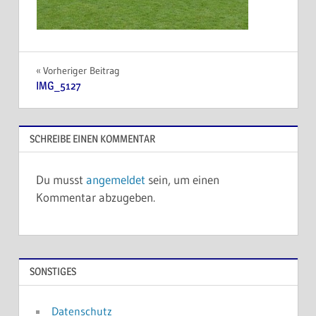
Beitragsnavigation
Vorheriger Beitrag
IMG_5127
SCHREIBE EINEN KOMMENTAR
Du musst
angemeldet
sein, um einen
Kommentar abzugeben.
SONSTIGES
Datenschutz