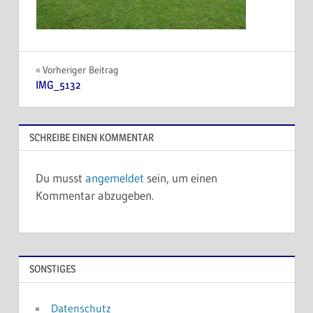
Beitragsnavigation
Vorheriger Beitrag
IMG_5132
SCHREIBE EINEN KOMMENTAR
Du musst
angemeldet
sein, um einen
Kommentar abzugeben.
SONSTIGES
Datenschutz