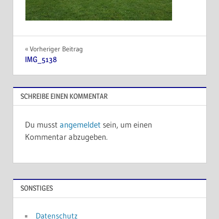
Beitragsnavigation
Vorheriger Beitrag
IMG_5138
SCHREIBE EINEN KOMMENTAR
Du musst
angemeldet
sein, um einen
Kommentar abzugeben.
SONSTIGES
Datenschutz