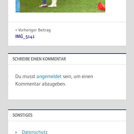
Beitragsnavigation
Vorheriger Beitrag
IMG_5141
SCHREIBE EINEN KOMMENTAR
Du musst
angemeldet
sein, um einen
Kommentar abzugeben.
SONSTIGES
Datenschutz