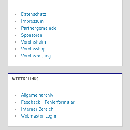
Datenschutz
Impressum
Partnergemeinde
Sponsoren
Vereinsheim
Vereinsshop
Vereinszeitung
WEITERE LINKS
Allgemeinarchiv
Feedback – Fehlerformular
Interner Bereich
Webmaster-Login