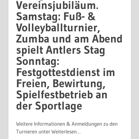
Vereinsjubiläum.
Samstag: Fuß- &
Volleyballturnier,
Zumba und am Abend
spielt Antlers Stag
Sonntag:
Festgottestdienst im
Freien, Bewirtung,
Spielfestbetrieb an
der Sportlage
Weitere Informationen & Anmeldungen zu den
Turnieren unter Weiterlesen…