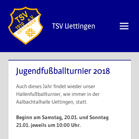
Zum
Inhalt
springen
TSV Uettingen
Menü
Jugendfußballturnier 2018
Auch dieses Jahr findet wieder unser
Hallenfußballturnier, wie immer in der
Aalbachtalhalle Uettingen, statt.
Beginn am Samstag, 20.01. und Sonntag
21.01. jeweils um 10:00 Uhr.