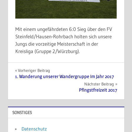
Mit einem ungefährdeten 6:0 Sieg über den FV
Steinfeld/Hausen-Rohrbach holten sich unsere
Jungs die vorzeitige Meisterschaft in der
Kreisliga (Gruppe 2/Würzburg).
Beitragsnavigation
Vorheriger Beitrag
1. Wanderung unserer Wandergruppe im Jahr 2017
Nächster Beitrag
Pfingstfreizeit 2017
SONSTIGES
Datenschutz