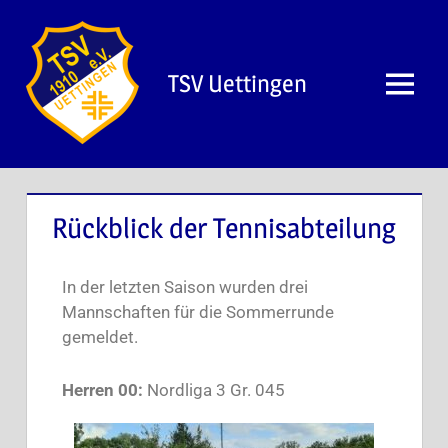
TSV Uettingen
Rückblick der Tennisabteilung
In der letzten Saison wurden drei
Mannschaften für die Sommerrunde
gemeldet.
Herren 00:
Nordliga 3 Gr. 045