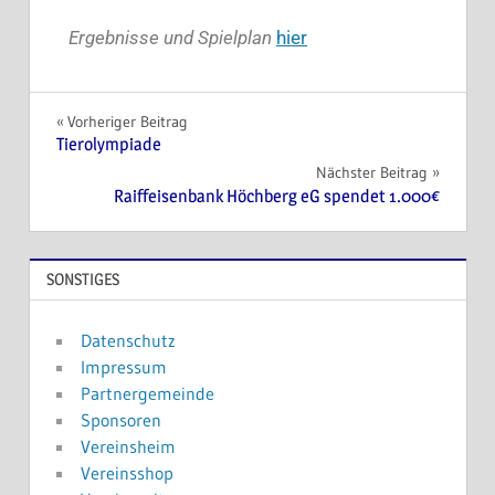
Ergebnisse und Spielplan
hier
Vorheriger Beitrag
Tierolympiade
Nächster Beitrag
Raiffeisenbank Höchberg eG spendet 1.000€
SONSTIGES
Datenschutz
Impressum
Partnergemeinde
Sponsoren
Vereinsheim
Vereinsshop