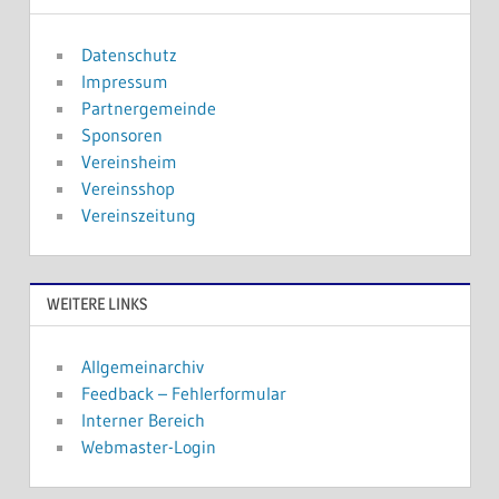
Datenschutz
Impressum
Partnergemeinde
Sponsoren
Vereinsheim
Vereinsshop
Vereinszeitung
WEITERE LINKS
Allgemeinarchiv
Feedback – Fehlerformular
Interner Bereich
Webmaster-Login