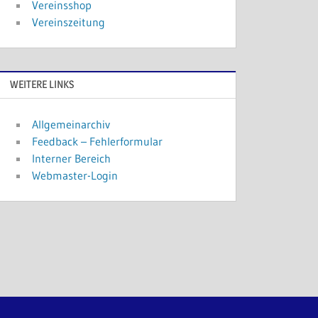
Vereinsshop
Vereinszeitung
WEITERE LINKS
Allgemeinarchiv
Feedback – Fehlerformular
Interner Bereich
Webmaster-Login