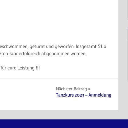
geschwommen, geturnt und geworfen. Insgesamt 51 x
tzten Jahr erfolgreich abgenommen werden.
ür eure Leistung !!!
Nächster Beitrag
Tanzkurs 2023 – Anmeldung