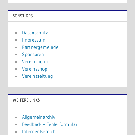
SONSTIGES
Datenschutz
Impressum
Partnergemeinde
Sponsoren
Vereinsheim
Vereinsshop
Vereinszeitung
WEITERE LINKS
Allgemeinarchiv
Feedback – Fehlerformular
Interner Bereich