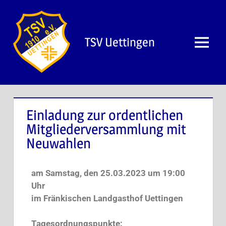
TSV Uettingen
Einladung zur ordentlichen
Mitgliederversammlung mit
Neuwahlen
am Samstag, den 25.03.2023 um 19:00
Uhr
im Fränkischen Landgasthof Uettingen
Tagesordnungspunkte: