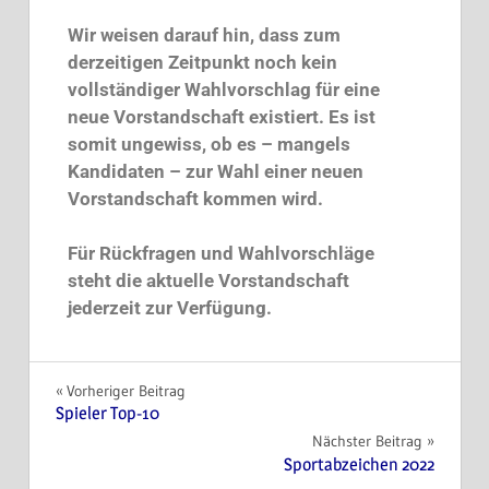
Wir weisen darauf hin, dass zum
derzeitigen Zeitpunkt noch kein
vollständiger Wahlvorschlag für eine
neue Vorstandschaft existiert. Es ist
somit ungewiss, ob es – mangels
Kandidaten – zur Wahl einer neuen
Vorstandschaft kommen wird.
Für Rückfragen und Wahlvorschläge
steht die aktuelle Vorstandschaft
jederzeit zur Verfügung.
Vorheriger Beitrag
Spieler Top-10
Nächster Beitrag
Sportabzeichen 2022