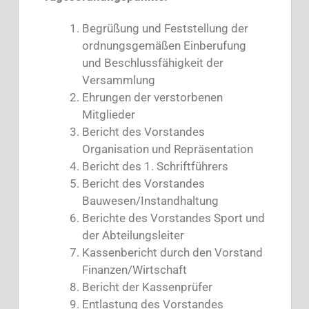
Begrüßung und Feststellung der
ordnungsgemäßen Einberufung
und Beschlussfähigkeit der
Versammlung
Ehrungen der verstorbenen
Mitglieder
Bericht des Vorstandes
Organisation und Repräsentation
Bericht des 1. Schriftführers
Bericht des Vorstandes
Bauwesen/Instandhaltung
Berichte des Vorstandes Sport und
der Abteilungsleiter
Kassenbericht durch den Vorstand
Finanzen/Wirtschaft
Bericht der Kassenprüfer
Entlastung des Vorstandes