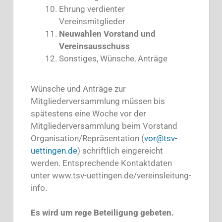
Ehrung verdienter
Vereinsmitglieder
Neuwahlen Vorstand und
Vereinsausschuss
Sonstiges, Wünsche, Anträge
Wünsche und Anträge zur
Mitgliederversammlung müssen bis
spätestens eine Woche vor der
Mitgliederversammlung beim Vorstand
Organisation/Repräsentation (
vor@tsv-
uettingen.de
) schriftlich eingereicht
werden. Entsprechende Kontaktdaten
unter www.tsv-uettingen.de/vereinsleitung-
info.
Es wird um rege Beteiligung gebeten.