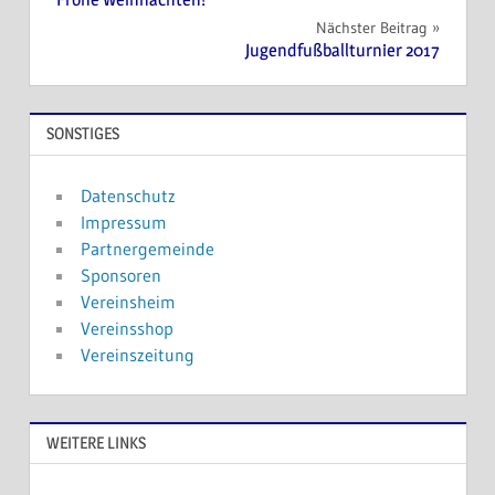
Nächster Beitrag
Jugendfußballturnier 2017
SONSTIGES
Datenschutz
Impressum
Partnergemeinde
Sponsoren
Vereinsheim
Vereinsshop
Vereinszeitung
WEITERE LINKS