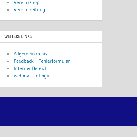
Vereinsshop
Vereinszeitung
WEITERE LINKS
Allgemeinarchiv
Feedback – Fehlerformular
Interner Bereich
Webmaster-Login