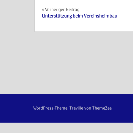
Vorheriger Beitrag
Unterstützung beim Vereinsheimbau
WordPress-Theme: Treville von ThemeZee.