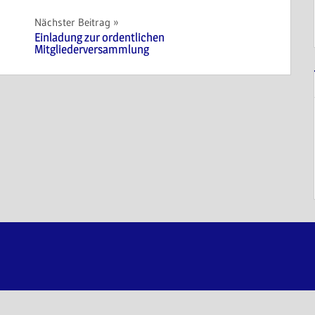
Nächster Beitrag
Einladung zur ordentlichen
Mitgliederversammlung