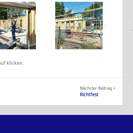
uf klicken.
Nächster Beitrag
Richtfest