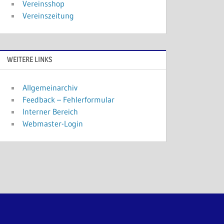
Vereinsshop
Vereinszeitung
WEITERE LINKS
Allgemeinarchiv
Feedback – Fehlerformular
Interner Bereich
Webmaster-Login